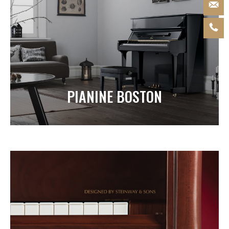
PIANINE BOSTON