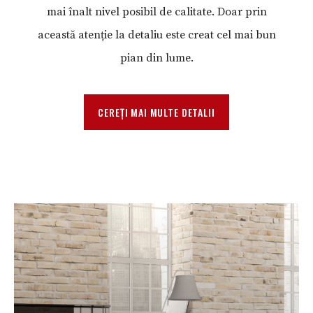
mai înalt nivel posibil de calitate. Doar prin
această atenție la detaliu este creat cel mai bun
pian din lume.
CEREȚI MAI MULTE DETALII