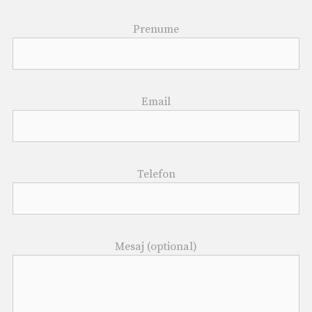
Prenume
Email
Telefon
Mesaj (optional)