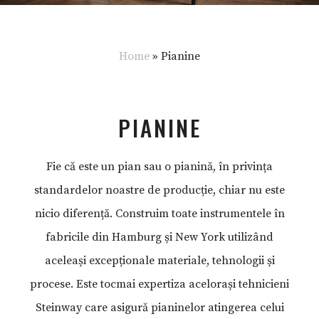
Home
»
Pianine
PIANINE
Fie că este un pian sau o pianină, în privința
standardelor noastre de producție, chiar nu este
nicio diferență. Construim toate instrumentele în
fabricile din Hamburg și New York utilizând
aceleași excepționale materiale, tehnologii și
procese. Este tocmai expertiza acelorași tehnicieni
Steinway care asigură pianinelor atingerea celui