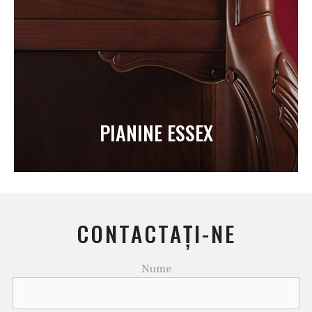
PIANINE ESSEX
CONTACTAȚI-NE
Nume