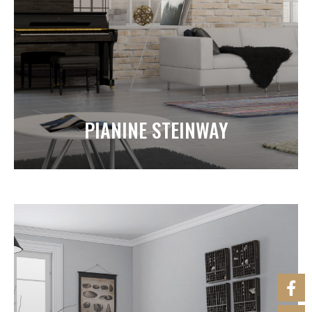
PIANINE STEINWAY